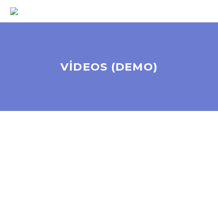
VIDEOS (DEMO)