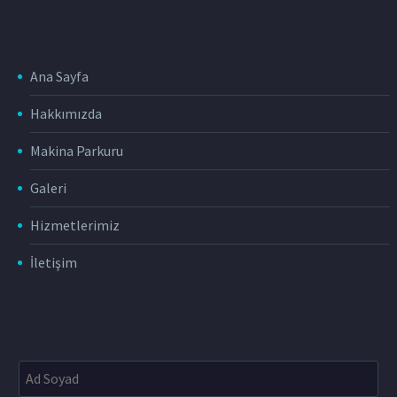
Ana Sayfa
Hakkımızda
Makina Parkuru
Galeri
Hizmetlerimiz
İletişim