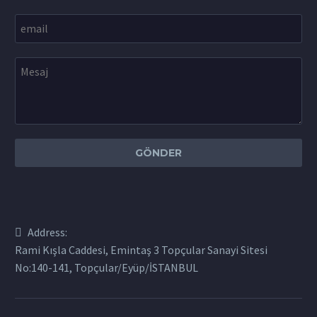
Address:
Rami Kışla Caddesi, Emintaş 3 Topçular Sanayi Sitesi
No:140-141, Topçular/Eyüp/İSTANBUL